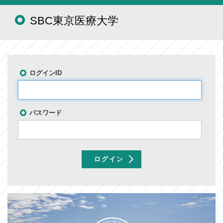
SBC東京医療大学
ログインID
パスワード