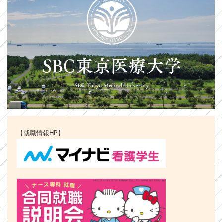
【就職情報HP】