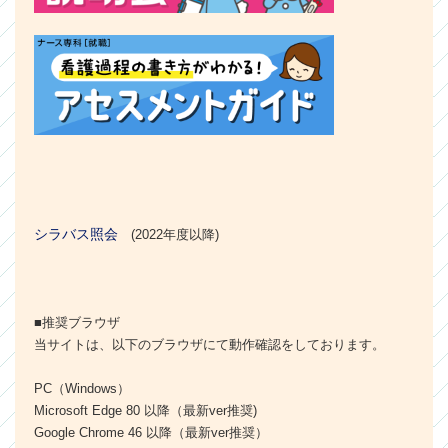
シラバス照会
(2022年度以降)
■推奨ブラウザ
当サイトは、以下のブラウザにて動作確認をしております。
PC（Windows）
Microsoft Edge 80 以降（最新ver推奨)
Google Chrome 46 以降（最新ver推奨）