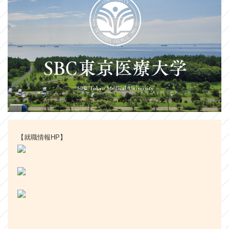
【就職情報HP】