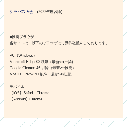
シラバス照会
(2022年度以降)
■推奨ブラウザ
当サイトは、以下のブラウザにて動作確認をしております。
PC（Windows）
Microsoft Edge 80 以降（最新ver推奨)
Google Chrome 46 以降（最新ver推奨）
Mozilla Firefox 40 以降（最新ver推奨）
モバイル
【iOS】Safari、Chrome
【Android】Chrome