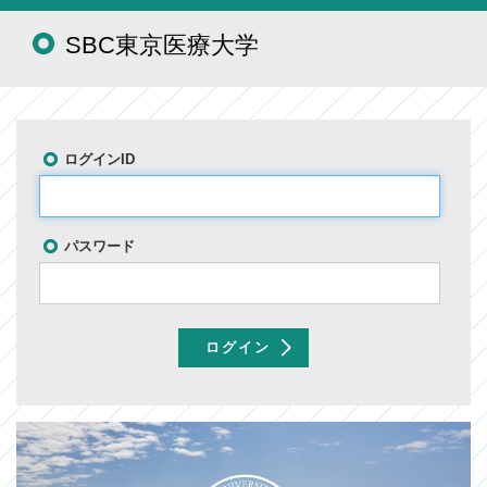
SBC東京医療大学
ログインID
パスワード